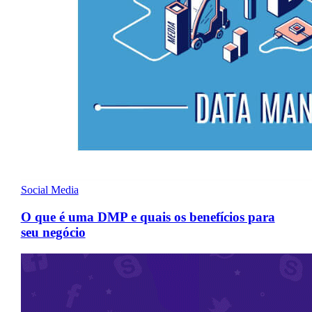
Social Media
O que é uma DMP e quais os benefícios para
seu negócio