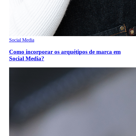
Social Media
Como incorporar os arquétipos de marca em
Social Media?