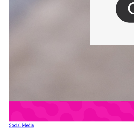
Social Media