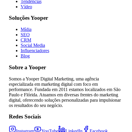
Tendências
Vídeo
Soluções Yooper
Mídia
SEO
CRM
Social Media
Influenciadores
Blog
Sobre a Yooper
Somos a Yooper Digital Marketing, uma agência
especializada em marketing digital com foco em
performance. Fundada em 2011 estamos localizados em São
Paulo e Flórida. Atuamos em diversas frentes do marketing
digital, oferecendo soluções personalizadas para impulsionar
os resultados do seu negócio.
Redes Sociais
Instagram
YouTube
LinkedIn
Facebook