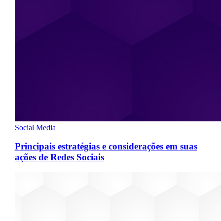
Social Media
Principais estratégias e considerações em suas
ações de Redes Sociais