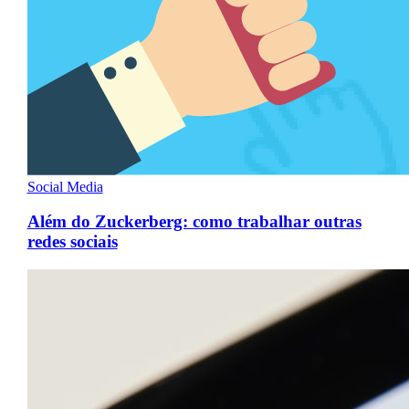
Social Media
Além do Zuckerberg: como trabalhar outras
redes sociais