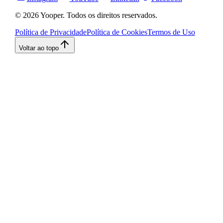
©
2026
Yooper. Todos os direitos reservados.
Política de Privacidade
Política de Cookies
Termos de Uso
Voltar ao topo