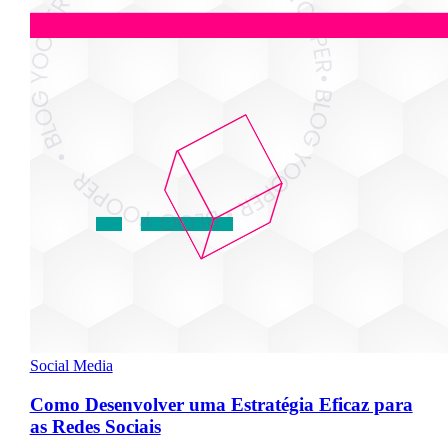
Social Media
Como Desenvolver uma Estratégia Eficaz para
as Redes Sociais