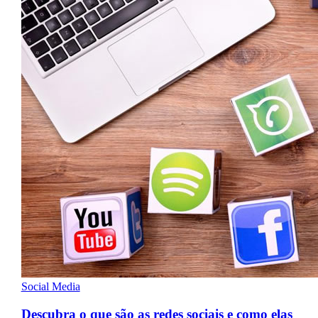
Social Media
Descubra o que são as redes sociais e como elas