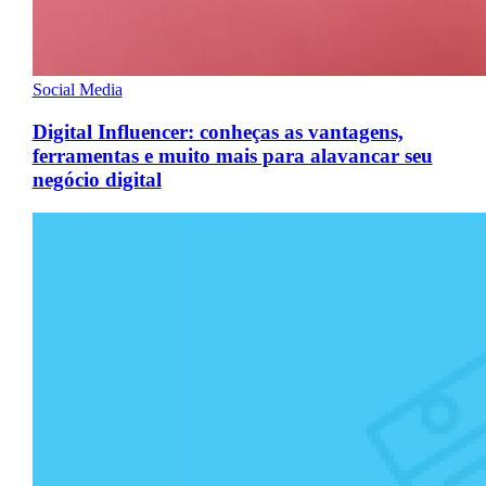
Social Media
Digital Influencer: conheças as vantagens,
ferramentas e muito mais para alavancar seu
negócio digital