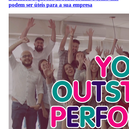
podem ser úteis para a sua empresa