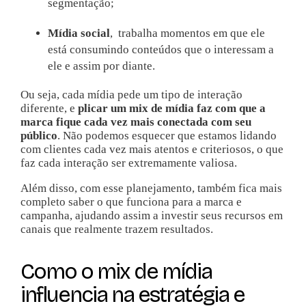
segmentação;
Mídia social
, trabalha momentos em que ele
está consumindo conteúdos que o interessam a
ele e assim por diante.
Ou seja, cada mídia pede um tipo de interação
diferente, e
plicar um mix de mídia faz com que a
marca fique cada vez mais conectada com seu
público
. Não podemos esquecer que estamos lidando
com clientes cada vez mais atentos e criteriosos, o que
faz cada interação ser extremamente valiosa.
Além disso, com esse planejamento, também fica mais
completo saber o que funciona para a marca e
campanha, ajudando assim a investir seus recursos em
canais que realmente trazem resultados.
Como o mix de mídia
influencia na estratégia e