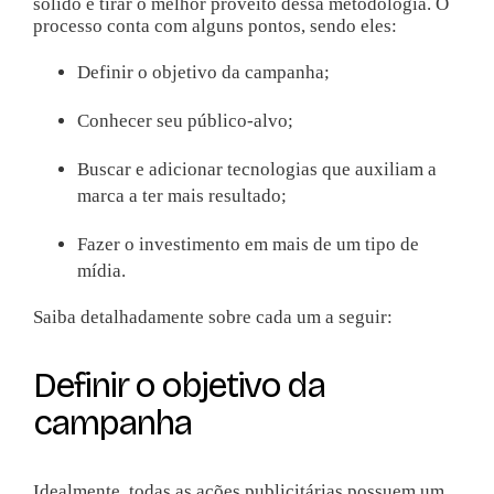
sólido e tirar o melhor proveito dessa metodologia. O
processo conta com alguns pontos, sendo eles:
Definir o objetivo da campanha;
Conhecer seu público-alvo;
Buscar e adicionar tecnologias que auxiliam a
marca a ter mais resultado;
Fazer o investimento em mais de um tipo de
mídia.
Saiba detalhadamente sobre cada um a seguir:
Definir o objetivo da
campanha
Idealmente, todas as ações publicitárias possuem um