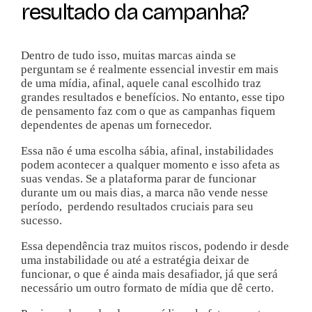
resultado da campanha?
Dentro de tudo isso, muitas marcas ainda se
perguntam se é realmente essencial investir em mais
de uma mídia, afinal, aquele canal escolhido traz
grandes resultados e benefícios. No entanto, esse tipo
de pensamento faz com o que as campanhas fiquem
dependentes de apenas um fornecedor.
Essa não é uma escolha sábia, afinal, instabilidades
podem acontecer a qualquer momento e isso afeta as
suas vendas. Se a plataforma parar de funcionar
durante um ou mais dias, a marca não vende nesse
período, perdendo resultados cruciais para seu
sucesso.
Essa dependência traz muitos riscos, podendo ir desde
uma instabilidade ou até a estratégia deixar de
funcionar, o que é ainda mais desafiador, já que será
necessário um outro formato de mídia que dê certo.