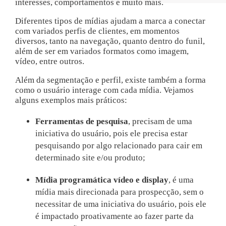
interesses, comportamentos e muito mais.
Diferentes tipos de mídias ajudam a marca a conectar
com variados perfis de clientes, em momentos
diversos, tanto na navegação, quanto dentro do funil,
além de ser em variados formatos como imagem,
vídeo, entre outros.
Além da segmentação e perfil, existe também a forma
como o usuário interage com cada mídia. Vejamos
alguns exemplos mais práticos:
Ferramentas de pesquisa
, precisam de uma
iniciativa do usuário, pois ele precisa estar
pesquisando por algo relacionado para cair em
determinado site e/ou produto;
Mídia programática vídeo e display
, é uma
mídia mais direcionada para prospecção, sem o
necessitar de uma iniciativa do usuário, pois ele
é impactado proativamente ao fazer parte da