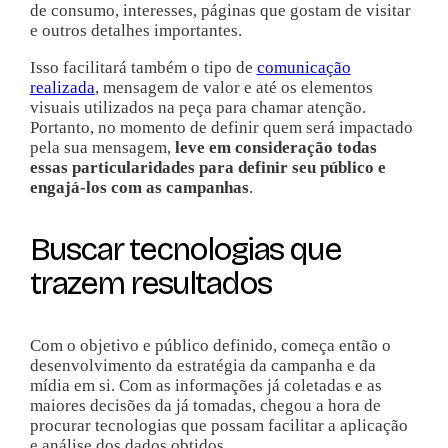
de consumo, interesses, páginas que gostam de visitar
e outros detalhes importantes.
Isso facilitará também o tipo de
comunicação
realizada
, mensagem de valor e até os elementos
visuais utilizados na peça para chamar atenção.
Portanto, no momento de definir quem será impactado
pela sua mensagem,
leve em consideração todas
essas particularidades para definir seu público e
engajá-los com as campanhas
.
Buscar tecnologias que
trazem resultados
Com o objetivo e público definido, começa então o
desenvolvimento da estratégia da campanha e da
mídia em si. Com as informações já coletadas e as
maiores decisões da já tomadas, chegou a hora de
procurar tecnologias que possam facilitar a aplicação
e análise dos dados obtidos.