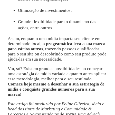
Otimização de investimentos;
Grande flexibilidade para o dinamismo das
ações, entre outros.
Assim, enquanto uma mídia impacta seu cliente em
determinado local,
a programática leva a sua marca
para vários outros
, trazendo pessoas qualificadas
para o seu site ou descobrindo como seu produto pode
ajudá-las em sua necessidade.
Viu, só? Existem grandes possibilidades ao começar
uma estratégia de mídia variada e quanto antes aplicar
essa metodologia, melhor para o seu resultado.
Comece hoje mesmo a desenhar a sua estratégia de
mídia e conquiste grandes números para a sua
marca!
Este artigo foi produzido por Felipe Oliveira, sócio e
head dos times de Marketing e Comunidade &
Parcerias e Novos Negócios da Voxus, uma AdTech