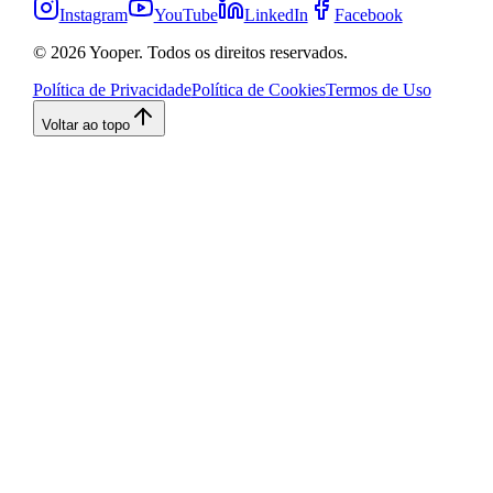
Instagram
YouTube
LinkedIn
Facebook
©
2026
Yooper. Todos os direitos reservados.
Política de Privacidade
Política de Cookies
Termos de Uso
Voltar ao topo