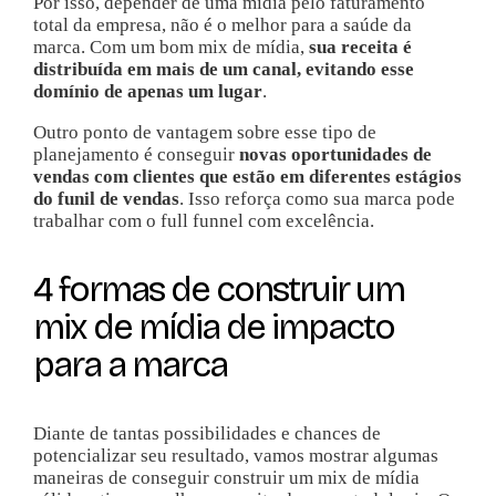
Por isso, depender de uma mídia pelo faturamento
total da empresa, não é o melhor para a saúde da
marca. Com um bom mix de mídia,
sua receita é
distribuída em mais de um canal, evitando esse
domínio de apenas um lugar
.
Outro ponto de vantagem sobre esse tipo de
planejamento é conseguir
novas oportunidades de
vendas com clientes que estão em diferentes estágios
do funil de vendas
. Isso reforça como sua marca pode
trabalhar com o full funnel com excelência.
4 formas de construir um
mix de mídia de impacto
para a marca
Diante de tantas possibilidades e chances de
potencializar seu resultado, vamos mostrar algumas
maneiras de conseguir construir um mix de mídia