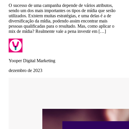
O sucesso de uma campanha depende de vários atributos,
sendo um dos mais importantes os tipos de mídia que serão
utilizados. Existem muitas estratégias, e uma delas é a de
diversificação da mídia, podendo assim encontrar mais
pessoas qualificadas para o resultado. Mas, como aplicar o
mix de mídia? Realmente vale a pena investir em […]
Yooper Digital Marketing
dezembro de 2023