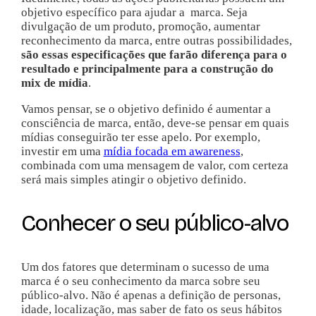
objetivo específico para ajudar a marca. Seja
divulgação de um produto, promoção, aumentar
reconhecimento da marca, entre outras possibilidades,
são essas especificações que farão diferença para o
resultado e principalmente para a construção do
mix de mídia
.
Vamos pensar, se o objetivo definido é aumentar a
consciência de marca, então, deve-se pensar em quais
mídias conseguirão ter esse apelo. Por exemplo,
investir em uma
mídia focada em awareness
,
combinada com uma mensagem de valor, com certeza
será mais simples atingir o objetivo definido.
Conhecer o seu público-alvo
Um dos fatores que determinam o sucesso de uma
marca é o seu conhecimento da marca sobre seu
público-alvo. Não é apenas a definição de personas,
idade, localização, mas saber de fato os seus hábitos