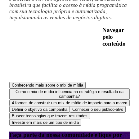
brasileira que facilita o acesso à mídia programática
com sua tecnologia própria e automatizada,
impulsionando as vendas de negócios digitais.
Navegar
pelo
conteúdo
Conhecendo mais sobre o mix de mídia
Como o mix de mídia influencia na estratégia e resultado da
campanha?
4 formas de construir um mix de mídia de impacto para a marca
Definir o objetivo da campanha
Conhecer o seu público-alvo
Buscar tecnologias que trazem resultados
Investir em mais de um tipo de mídia
Faça parte da nossa comunidade e fique por