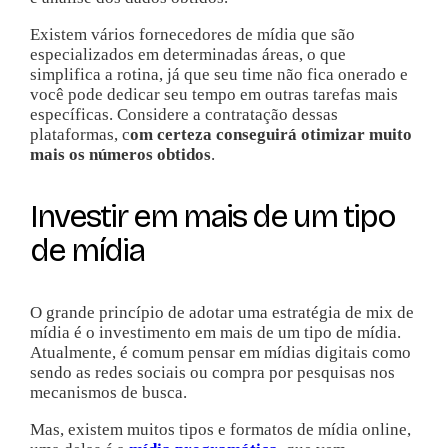
Existem vários fornecedores de mídia que são
especializados em determinadas áreas, o que
simplifica a rotina, já que seu time não fica onerado e
você pode dedicar seu tempo em outras tarefas mais
específicas. Considere a contratação dessas
plataformas, c
om certeza conseguirá otimizar muito
mais os números obtidos
.
Investir em mais de um tipo
de mídia
O grande princípio de adotar uma estratégia de mix de
mídia é o investimento em mais de um tipo de mídia.
Atualmente, é comum pensar em mídias digitais como
sendo as redes sociais ou compra por pesquisas nos
mecanismos de busca.
Mas, existem muitos tipos e formatos de mídia online,