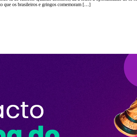
to que os brasileiros e gringos comemoram […]