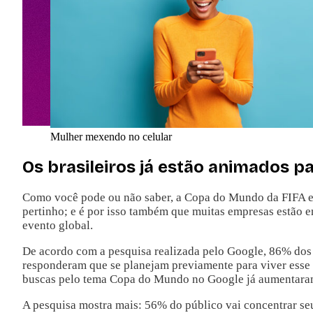
Mulher mexendo no celular
Os brasileiros já estão animados 
Como você pode ou não saber, a Copa do Mundo da FIFA este 
pertinho; e é por isso também que muitas empresas estão e
evento global.
De acordo com a pesquisa realizada pelo Google, 86% dos
responderam que se planejam previamente para viver esse 
buscas pelo tema Copa do Mundo no Google já aumentar
A pesquisa mostra mais: 56% do público vai concentrar 