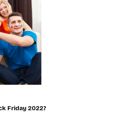
ck Friday 2022?