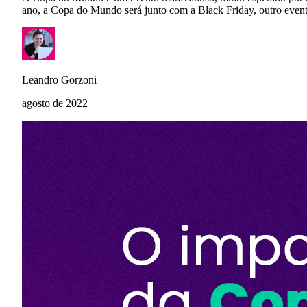
ano, a Copa do Mundo será junto com a Black Friday, outro even
Leandro Gorzoni
agosto de 2022