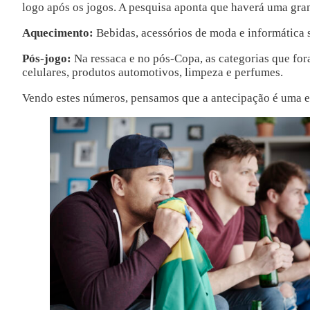
logo após os jogos. A pesquisa aponta que haverá uma gran
Aquecimento:
Bebidas, acessórios de moda e informática
Pós-jogo:
Na ressaca e no pós-Copa, as categorias que fora
celulares, produtos automotivos, limpeza e perfumes.
Vendo estes números, pensamos que a antecipação é uma est