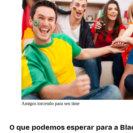
Amigos torcendo para seu time
O que podemos esperar para a Bla