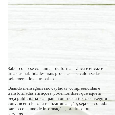
Saber como se comunicar de forma prática e eficaz é
uma das habilidades mais procuradas e valorizadas
pelo mercado de trabalho.
Quando mensagens são captadas, compreendidas e
transformadas em ações, podemos dizer que aquela
peça publicitária, campanha online ou texto conseguiu
convencer o leitor a realizar uma ação, seja ela voltada
para o consumo de informações, produtos ou
serviços.