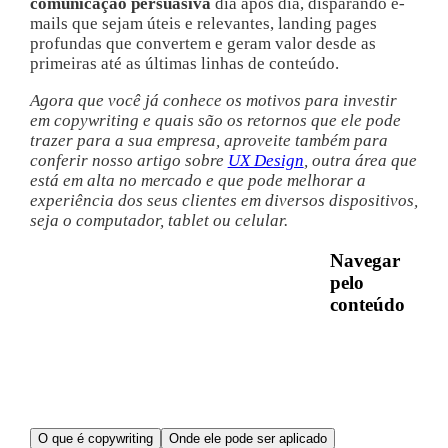
comunicação persuasiva
dia após dia, disparando e-
mails que sejam úteis e relevantes, landing pages
profundas que convertem e geram valor desde as
primeiras até as últimas linhas de conteúdo.
Agora que você já conhece os motivos para investir
em copywriting e quais são os retornos que ele pode
trazer para a sua empresa, aproveite também para
conferir nosso artigo sobre
UX Design
, outra área que
está em alta no mercado e que pode melhorar a
experiência dos seus clientes em diversos dispositivos,
seja o computador, tablet ou celular.
Navegar
pelo
conteúdo
O que é copywriting
Onde ele pode ser aplicado