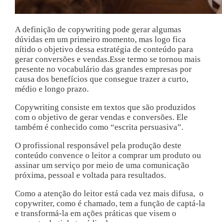
A definição de copywriting pode gerar algumas
dúvidas em um primeiro momento, mas logo fica
nítido o objetivo dessa estratégia de conteúdo para
gerar conversões e vendas.
Esse termo se tornou mais
presente no vocabulário das grandes empresas por
causa dos benefícios que consegue trazer a curto,
médio e longo prazo.
Copywriting consiste em textos que são produzidos
com o objetivo de gerar vendas e conversões. Ele
também é conhecido como “escrita persuasiva”.
O profissional responsável pela produção deste
conteúdo convence o leitor a comprar um produto ou
assinar um serviço por meio de uma comunicação
próxima, pessoal e voltada para resultados.
Como a atenção do leitor está cada vez mais difusa, o
copywriter, como é chamado, tem a função de captá-la
e transformá-la em ações práticas que visem o