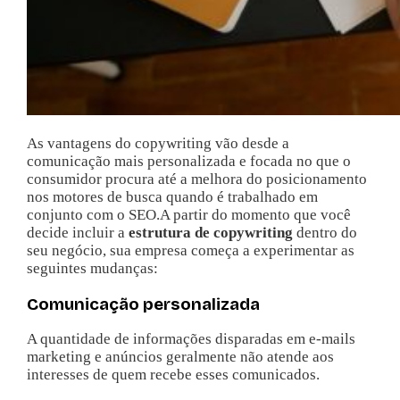
As vantagens do copywriting vão desde a
comunicação mais personalizada e focada no que o
consumidor procura até a melhora do posicionamento
nos motores de busca quando é trabalhado em
conjunto com o SEO.
A partir do momento que você
decide incluir a
estrutura de copywriting
dentro do
seu negócio, sua empresa começa a experimentar as
seguintes mudanças:
Comunicação personalizada
A quantidade de informações disparadas em e-mails
marketing e anúncios geralmente não atende aos
interesses de quem recebe esses comunicados.