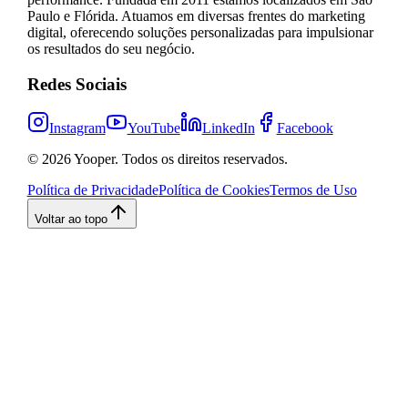
Paulo e Flórida. Atuamos em diversas frentes do marketing
digital, oferecendo soluções personalizadas para impulsionar
os resultados do seu negócio.
Redes Sociais
Instagram
YouTube
LinkedIn
Facebook
©
2026
Yooper. Todos os direitos reservados.
Política de Privacidade
Política de Cookies
Termos de Uso
Voltar ao topo