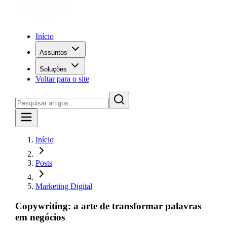
Início
Assuntos
Soluções
Voltar para o site
Início
Posts
Marketing Digital
Copywriting: a arte de transformar palavras
em negócios