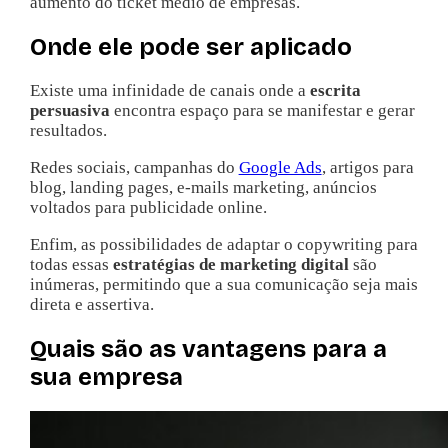
aumento do ticket médio de empresas.
Onde ele pode ser aplicado
Existe uma infinidade de canais onde a
escrita
persuasiva
encontra espaço para se manifestar e gerar
resultados.
Redes sociais, campanhas do
Google Ads
, artigos para
blog, landing pages, e-mails marketing, anúncios
voltados para publicidade online.
Enfim, as possibilidades de adaptar o copywriting para
todas essas
estratégias de marketing
digital
são
inúmeras, permitindo que a sua comunicação seja mais
direta e assertiva.
Quais são as vantagens para a
sua empresa