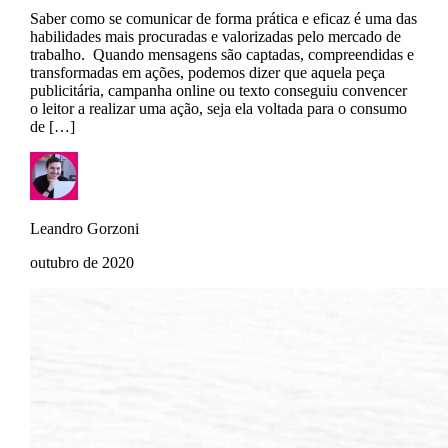
Saber como se comunicar de forma prática e eficaz é uma das
habilidades mais procuradas e valorizadas pelo mercado de
trabalho. Quando mensagens são captadas, compreendidas e
transformadas em ações, podemos dizer que aquela peça
publicitária, campanha online ou texto conseguiu convencer
o leitor a realizar uma ação, seja ela voltada para o consumo
de […]
Leandro Gorzoni
outubro de 2020