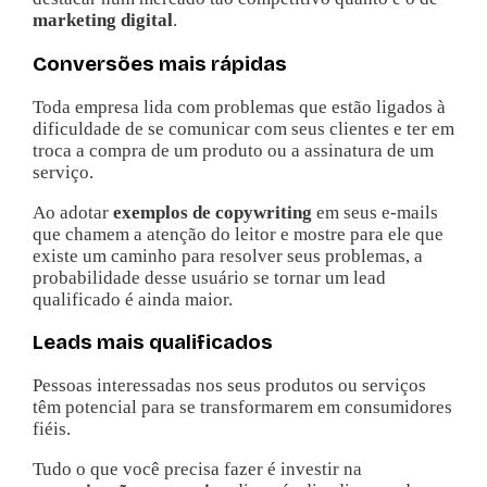
marketing digital
.
Conversões mais rápidas
Toda empresa lida com problemas que estão ligados à
dificuldade de se comunicar com seus clientes e ter em
troca a compra de um produto ou a assinatura de um
serviço.
Ao adotar
exemplos de copywriting
em seus e-mails
que chamem a atenção do leitor e mostre para ele que
existe um caminho para resolver seus problemas, a
probabilidade desse usuário se tornar um lead
qualificado é ainda maior.
Leads mais qualificados
Pessoas interessadas nos seus produtos ou serviços
têm potencial para se transformarem em consumidores
fiéis.
Tudo o que você precisa fazer é investir na