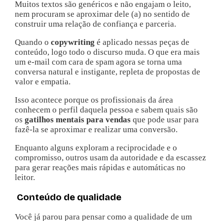
Muitos textos são genéricos e não engajam o leito,
nem procuram se aproximar dele (a) no sentido de
construir uma relação de confiança e parceria.
Quando o
copywriting
é aplicado nessas peças de
conteúdo, logo todo o discurso muda. O que era mais
um e-mail com cara de spam agora se torna uma
conversa natural e instigante, repleta de propostas de
valor e empatia.
Isso acontece porque os profissionais da área
conhecem o perfil daquela pessoa e sabem quais são
os
gatilhos mentais para vendas
que pode usar para
fazê-la se aproximar e realizar uma conversão.
Enquanto alguns exploram a reciprocidade e o
compromisso, outros usam da autoridade e da escassez
para gerar reações mais rápidas e automáticas no
leitor.
Conteúdo de qualidade
Você já parou para pensar como a qualidade de um