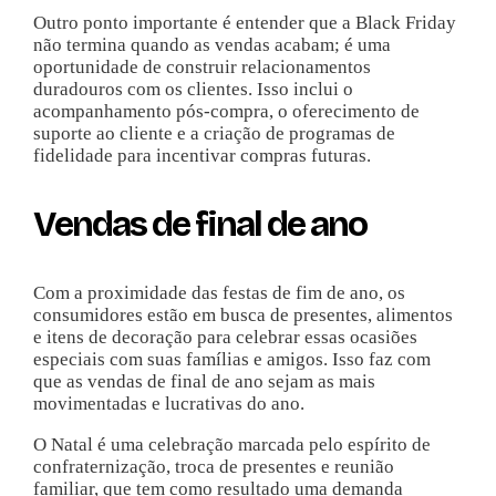
Outro ponto importante é entender que a Black Friday
não termina quando as vendas acabam; é uma
oportunidade de construir relacionamentos
duradouros com os clientes. Isso inclui o
acompanhamento pós-compra, o oferecimento de
suporte ao cliente e a criação de programas de
fidelidade para incentivar compras futuras.
Vendas de final de ano
Com a proximidade das festas de fim de ano, os
consumidores estão em busca de presentes, alimentos
e itens de decoração para celebrar essas ocasiões
especiais com suas famílias e amigos. Isso faz com
que as vendas de final de ano sejam as mais
movimentadas e lucrativas do ano.
O Natal é uma celebração marcada pelo espírito de
confraternização, troca de presentes e reunião
familiar, que tem como resultado uma demanda