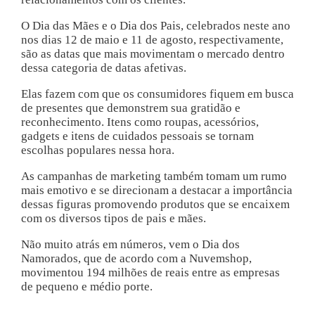
O Dia das Mães e o Dia dos Pais, celebrados neste ano
nos dias 12 de maio e 11 de agosto, respectivamente,
são as datas que mais movimentam o mercado dentro
dessa categoria de datas afetivas.
Elas fazem com que os consumidores fiquem em busca
de presentes que demonstrem sua gratidão e
reconhecimento. Itens como roupas, acessórios,
gadgets e itens de cuidados pessoais se tornam
escolhas populares nessa hora.
As campanhas de marketing também tomam um rumo
mais emotivo e se direcionam a destacar a importância
dessas figuras promovendo produtos que se encaixem
com os diversos tipos de pais e mães.
Não muito atrás em números, vem o Dia dos
Namorados, que de acordo com a Nuvemshop,
movimentou 194 milhões de reais entre as empresas
de pequeno e médio porte.