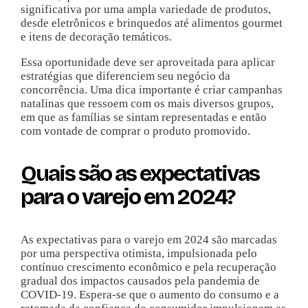
significativa por uma ampla variedade de produtos,
desde eletrônicos e brinquedos até alimentos gourmet
e itens de decoração temáticos.
Essa oportunidade deve ser aproveitada para aplicar
estratégias que diferenciem seu negócio da
concorrência. Uma dica importante é criar campanhas
natalinas que ressoem com os mais diversos grupos,
em que as famílias se sintam representadas e então
com vontade de comprar o produto promovido.
Quais são as expectativas
para o varejo em 2024?
As expectativas para o varejo em 2024 são marcadas
por uma perspectiva otimista, impulsionada pelo
contínuo crescimento econômico e pela recuperação
gradual dos impactos causados pela pandemia de
COVID-19. Espera-se que o aumento do consumo e a