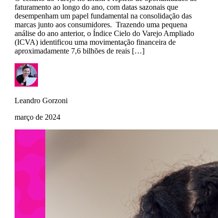
faturamento ao longo do ano, com datas sazonais que
desempenham um papel fundamental na consolidação das
marcas junto aos consumidores. Trazendo uma pequena
análise do ano anterior, o Índice Cielo do Varejo Ampliado
(ICVA) identificou uma movimentação financeira de
aproximadamente 7,6 bilhões de reais […]
Leandro Gorzoni
março de 2024