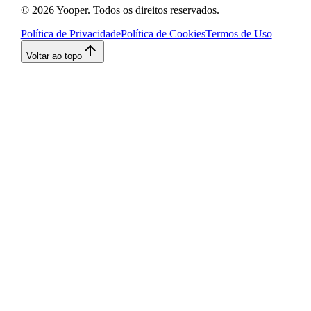
©
2026
Yooper. Todos os direitos reservados.
Política de Privacidade
Política de Cookies
Termos de Uso
Voltar ao topo