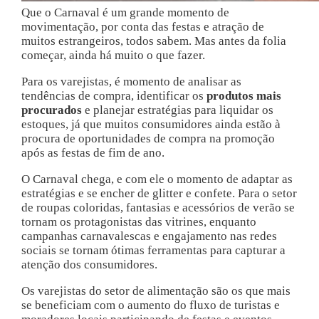
Que o Carnaval é um grande momento de
movimentação, por conta das festas e atração de
muitos estrangeiros, todos sabem. Mas antes da folia
começar, ainda há muito o que fazer.
Para os varejistas, é momento de analisar as
tendências de compra, identificar os
produtos mais
procurados
e planejar estratégias para liquidar os
estoques, já que muitos consumidores ainda estão à
procura de oportunidades de compra na promoção
após as festas de fim de ano.
O Carnaval chega, e com ele o momento de adaptar as
estratégias e se encher de glitter e confete. Para o setor
de roupas coloridas, fantasias e acessórios de verão se
tornam os protagonistas das vitrines, enquanto
campanhas carnavalescas e engajamento nas redes
sociais se tornam ótimas ferramentas para capturar a
atenção dos consumidores.
Os varejistas do setor de alimentação são os que mais
se beneficiam com o aumento do fluxo de turistas e