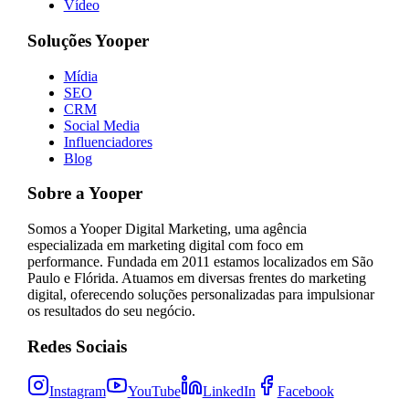
Vídeo
Soluções Yooper
Mídia
SEO
CRM
Social Media
Influenciadores
Blog
Sobre a Yooper
Somos a Yooper Digital Marketing, uma agência
especializada em marketing digital com foco em
performance. Fundada em 2011 estamos localizados em São
Paulo e Flórida. Atuamos em diversas frentes do marketing
digital, oferecendo soluções personalizadas para impulsionar
os resultados do seu negócio.
Redes Sociais
Instagram
YouTube
LinkedIn
Facebook