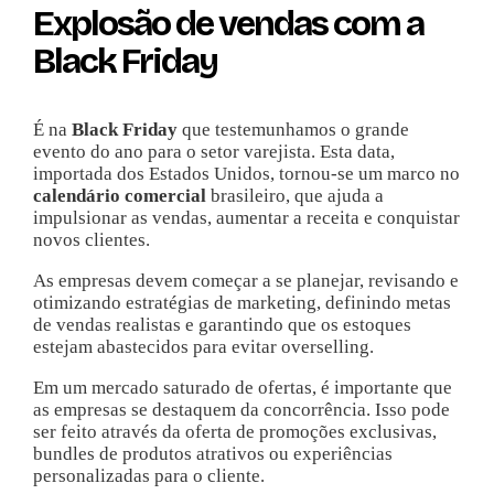
Explosão de vendas com a
Black Friday
É na
Black Friday
que testemunhamos o grande
evento do ano para o setor varejista. Esta data,
importada dos Estados Unidos, tornou-se um marco no
calendário comercial
brasileiro, que ajuda a
impulsionar as vendas, aumentar a receita e conquistar
novos clientes.
As empresas devem começar a se planejar, revisando e
otimizando estratégias de marketing, definindo metas
de vendas realistas e garantindo que os estoques
estejam abastecidos para evitar overselling.
Em um mercado saturado de ofertas, é importante que
as empresas se destaquem da concorrência. Isso pode
ser feito através da oferta de promoções exclusivas,
bundles de produtos atrativos ou experiências
personalizadas para o cliente.