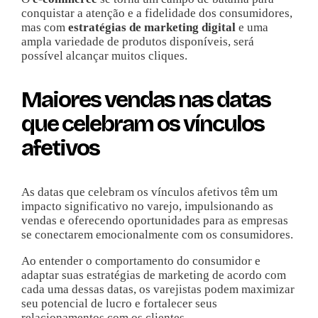
conquistar a atenção e a fidelidade dos consumidores,
mas com
estratégias de marketing digital
e uma
ampla variedade de produtos disponíveis, será
possível alcançar muitos cliques.
Maiores vendas nas datas
que celebram os vínculos
afetivos
As datas que celebram os vínculos afetivos têm um
impacto significativo no varejo, impulsionando as
vendas e oferecendo oportunidades para as empresas
se conectarem emocionalmente com os consumidores.
Ao entender o comportamento do consumidor e
adaptar suas estratégias de marketing de acordo com
cada uma dessas datas, os varejistas podem maximizar
seu potencial de lucro e fortalecer seus
relacionamentos com os clientes.