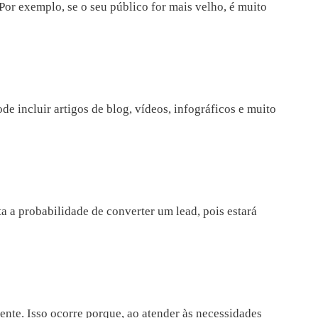
or exemplo, se o seu público for mais velho, é muito
e incluir artigos de blog, vídeos, infográficos e muito
 a probabilidade de converter um lead, pois estará
ente. Isso ocorre porque, ao atender às necessidades