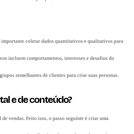
 importante coletar dados quantitativos e qualitativos para
ivos incluem comportamentos, interesses e desafios do
grupos semelhantes de clientes para criar suas personas.
tal e de conteúdo?
l de vendas. Feito isso, o passo seguinte é criar uma