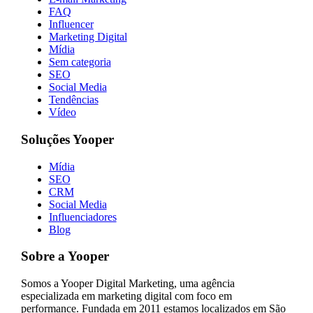
FAQ
Influencer
Marketing Digital
Mídia
Sem categoria
SEO
Social Media
Tendências
Vídeo
Soluções Yooper
Mídia
SEO
CRM
Social Media
Influenciadores
Blog
Sobre a Yooper
Somos a Yooper Digital Marketing, uma agência
especializada em marketing digital com foco em
performance. Fundada em 2011 estamos localizados em São