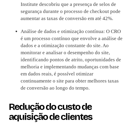
Institute descobriu que a presença de selos de
segurança durante o processo de checkout pode
aumentar as taxas de conversão em até 42%.
Análise de dados e otimização contínua: O CRO
é um processo contínuo que envolve a análise de
dados e a otimização constante do site. Ao
monitorar e analisar o desempenho do site,
identificando pontos de atrito, oportunidades de
melhoria e implementando mudanças com base
em dados reais, é possível otimizar
continuamente o site para obter melhores taxas
de conversão ao longo do tempo.
Redução do custo de
aquisição de clientes