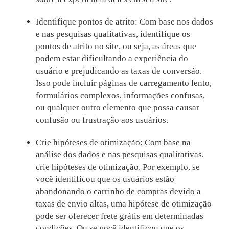
Identifique pontos de atrito: Com base nos dados
e nas pesquisas qualitativas, identifique os
pontos de atrito no site, ou seja, as áreas que
podem estar dificultando a experiência do
usuário e prejudicando as taxas de conversão.
Isso pode incluir páginas de carregamento lento,
formulários complexos, informações confusas,
ou qualquer outro elemento que possa causar
confusão ou frustração aos usuários.
Crie hipóteses de otimização: Com base na
análise dos dados e nas pesquisas qualitativas,
crie hipóteses de otimização. Por exemplo, se
você identificou que os usuários estão
abandonando o carrinho de compras devido a
taxas de envio altas, uma hipótese de otimização
pode ser oferecer frete grátis em determinadas
condições. Ou se você identificou que os