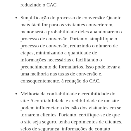
reduzindo o CAC.
Simplificação do processo de conversão: Quanto
mais fácil for para os visitantes converterem,
menor será a probabilidade deles abandonarem o
processo de conversão. Portanto, simplifique o
processo de conversão, reduzindo o número de
etapas, minimizando a quantidade de
informações necessárias e facilitando o
preenchimento de formulários. Isso pode levar a
uma melhoria nas taxas de conversão e,
consequentemente, à redução do CAC.
Melhoria da confiabilidade e credibilidade do
site: A confiabilidade e credibilidade de um site
podem influenciar a decisão dos visitantes em se
tornarem clientes. Portanto, certifique-se de que
o site seja seguro, tenha depoimentos de clientes,
selos de segurança, informações de contato