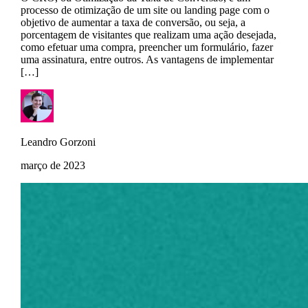
processo de otimização de um site ou landing page com o
objetivo de aumentar a taxa de conversão, ou seja, a
porcentagem de visitantes que realizam uma ação desejada,
como efetuar uma compra, preencher um formulário, fazer
uma assinatura, entre outros. As vantagens de implementar
[…]
Leandro Gorzoni
março de 2023