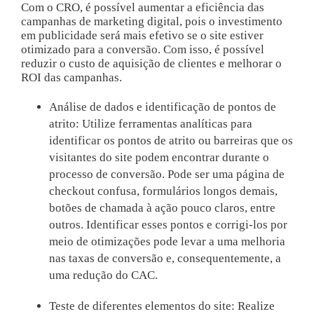
Com o CRO, é possível aumentar a eficiência das
campanhas de marketing digital, pois o investimento
em publicidade será mais efetivo se o site estiver
otimizado para a conversão. Com isso, é possível
reduzir o custo de aquisição de clientes e melhorar o
ROI das campanhas.
Análise de dados e identificação de pontos de
atrito: Utilize ferramentas analíticas para
identificar os pontos de atrito ou barreiras que os
visitantes do site podem encontrar durante o
processo de conversão. Pode ser uma página de
checkout confusa, formulários longos demais,
botões de chamada à ação pouco claros, entre
outros. Identificar esses pontos e corrigi-los por
meio de otimizações pode levar a uma melhoria
nas taxas de conversão e, consequentemente, a
uma redução do CAC.
Teste de diferentes elementos do site: Realize