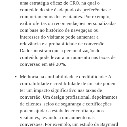
uma estratégia eficaz de CRO, na qual o
conteúdo do site é adaptado às preferências e
comportamentos dos visitantes. Por exemplo,
exibir ofertas ou recomendações personalizadas
com base no histórico de navegação ou
interesses do visitante pode aumentar a
relevância e a probabilidade de conversão.
Dados mostram que a personalização do
conteúdo pode levar a um aumento nas taxas de
conversão em até 20%.
Melhoria na confiabilidade e credibilidade: A
confiabilidade e credibilidade de um site podem
ter um impacto significativo nas taxas de
conversão. Um design profissional, depoimentos
de clientes, selos de segurança e certificações
podem ajudar a estabelecer confiança nos
visitantes, levando a um aumento nas
conversões. Por exemplo, um estudo da Baymard