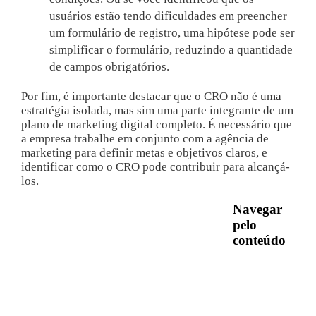
usuários estão tendo dificuldades em preencher
um formulário de registro, uma hipótese pode ser
simplificar o formulário, reduzindo a quantidade
de campos obrigatórios.
Por fim, é importante destacar que o CRO não é uma
estratégia isolada, mas sim uma parte integrante de um
plano de marketing digital completo. É necessário que
a empresa trabalhe em conjunto com a agência de
marketing para definir metas e objetivos claros, e
identificar como o CRO pode contribuir para alcançá-
los.
Navegar
pelo
conteúdo