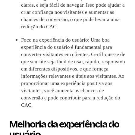
claras, e seja fácil de navegar. Isso pode ajudar a
criar confiança nos visitantes e aumentar as
chances de conversão, o que pode levar a uma
redução do CAC.
Foco na experiência do usuário: Uma boa
experiência do usuário é fundamental para
converter visitantes em clientes. Certifique-se de
que seu site seja fácil de usar, rápido, responsivo
em diferentes dispositivos, e que forneça
informações relevantes e úteis aos visitantes. Ao
proporcionar uma experiência positiva aos
visitantes, você aumenta as chances de
conversão e pode contribuir para a redução do
CAC.
Melhoria da experiência do
usuário