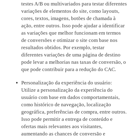
testes A/B ou multivariados para testar diferentes
variações de elementos do site, como layouts,
cores, textos, imagens, botões de chamada à
ação, entre outros. Isso pode ajudar a identificar
as variações que melhor funcionam em termos
de conversões e otimizar o site com base nos
resultados obtidos. Por exemplo, testar
diferentes variações de uma página de destino
pode levar a melhorias nas taxas de conversão, o
que pode contribuir para a redução do CAC.
Personalização da experiência do usuário:
Utilize a personalização da experiência do
usuário com base em dados comportamentais,
como histórico de navegação, localização
geográfica, preferências de compra, entre outros.
Isso pode permitir a entrega de conteúdo e
ofertas mais relevantes aos visitantes,
aumentando as chances de conversão e