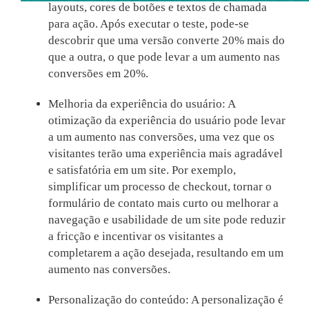
layouts, cores de botões e textos de chamada
para ação. Após executar o teste, pode-se
descobrir que uma versão converte 20% mais do
que a outra, o que pode levar a um aumento nas
conversões em 20%.
Melhoria da experiência do usuário: A
otimização da experiência do usuário pode levar
a um aumento nas conversões, uma vez que os
visitantes terão uma experiência mais agradável
e satisfatória em um site. Por exemplo,
simplificar um processo de checkout, tornar o
formulário de contato mais curto ou melhorar a
navegação e usabilidade de um site pode reduzir
a fricção e incentivar os visitantes a
completarem a ação desejada, resultando em um
aumento nas conversões.
Personalização do conteúdo: A personalização é