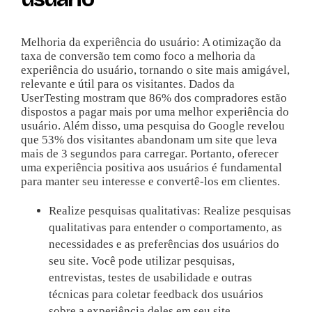
Melhoria da experiência do usuário: A otimização da
taxa de conversão tem como foco a melhoria da
experiência do usuário, tornando o site mais amigável,
relevante e útil para os visitantes. Dados da
UserTesting mostram que 86% dos compradores estão
dispostos a pagar mais por uma melhor experiência do
usuário. Além disso, uma pesquisa do Google revelou
que 53% dos visitantes abandonam um site que leva
mais de 3 segundos para carregar. Portanto, oferecer
uma experiência positiva aos usuários é fundamental
para manter seu interesse e convertê-los em clientes.
Realize pesquisas qualitativas: Realize pesquisas
qualitativas para entender o comportamento, as
necessidades e as preferências dos usuários do
seu site. Você pode utilizar pesquisas,
entrevistas, testes de usabilidade e outras
técnicas para coletar feedback dos usuários
sobre a experiência deles em seu site.